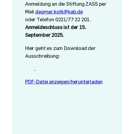
Anmeldung an die Stiftung ZASS per
Mail
dagmar.kohl@kab.de
oder Telefon 0221/77 22 201.
Anmeldeschluss ist der 15.
September 2025.
Hier geht es zum Download der
Ausschreibung:
.
PDF-Datei anzeigen/herunterladen