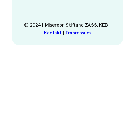
© 2024 | Misereor, Stiftung ZASS, KEB |
Kontakt
|
Impressum