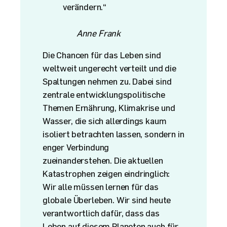
verändern.“
Anne Frank
Die Chancen für das Leben sind
weltweit ungerecht verteilt und die
Spaltungen nehmen zu. Dabei sind
zentrale entwicklungspolitische
Themen Ernährung, Klimakrise und
Wasser, die sich allerdings kaum
isoliert betrachten lassen, sondern in
enger Verbindung
zueinanderstehen. Die aktuellen
Katastrophen zeigen eindringlich:
Wir alle müssen lernen für das
globale Überleben. Wir sind heute
verantwortlich dafür, dass das
Leben auf diesem Planeten auch für