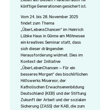
künftige Generationen gesichert ist.
Vom 24. bis 28. November 2025
findet zum Thema
„ÜberLebensChancen“ im Heinrich
Lübke Haus in Günne am Möhnesee
ein kreatives Seminar statt, dass
sich dieser drängenden
Herausforderung widmet. Dies im
Kontext der Initiative
„ÜberLebenChancen – Für ein
besseres Morgen“ des bischöflichen
Hilfswerks Misereor, der
Katholischen Erwachsenenbildung
Deutschland (KEB) und der Stiftung
Zukunft der Arbeit und der sozialen
Sicherung (ZASS) der KAB, die zum