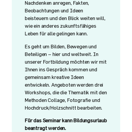
Nachdenken anregen, Fakten,
Beobachtungen und Ideen
beisteuern und den Blick weiten will,
wie ein anderes zukunftsfähiges
Leben für alle gelingen kann.
Es geht um Bilden, Bewegen und
Beteiligen – hier und weltweit. In
unserer Fortbildung möchten wir mit
Ihnen ins Gespräch kommen und
gemeinsam kreative Ideen
entwickeln. Angeboten werden drei
Workshops, die die Thematik mit den
Methoden Collage, Fotografie und
Hochdruck/Holzschnitt bearbeiten.
Für das Seminar kann Bildungsurlaub
beantragt werden.